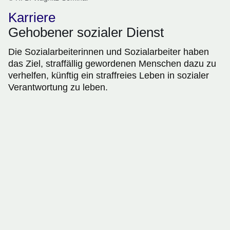
Karriere
Gehobener sozialer Dienst
Die Sozialarbeiterinnen und Sozialarbeiter haben
das Ziel, straffällig gewordenen Menschen dazu zu
verhelfen, künftig ein straffreies Leben in sozialer
Verantwortung zu leben.