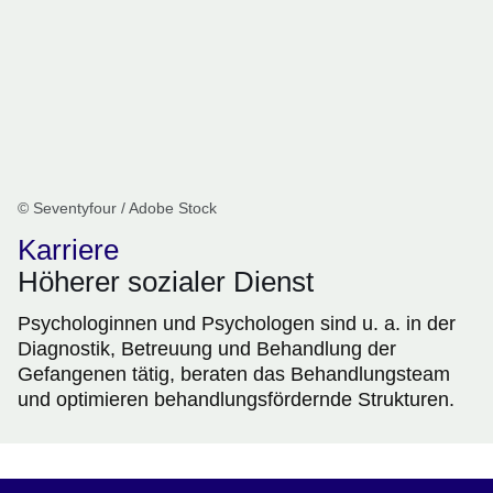
© Seventyfour / Adobe Stock
Karriere
Höherer sozialer Dienst
Psychologinnen und Psychologen sind u. a. in der
Diagnostik, Betreuung und Behandlung der
Gefangenen tätig, beraten das Behandlungsteam
und optimieren behandlungsfördernde Strukturen.