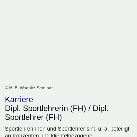
© H. B. Wagnitz-Seminar
Karriere
Dipl. Sportlehrerin (FH) / Dipl.
Sportlehrer (FH)
Sportlehrerinnen und Sportlehrer sind u. a. beteiligt
an Konzepten und klientelbezogene