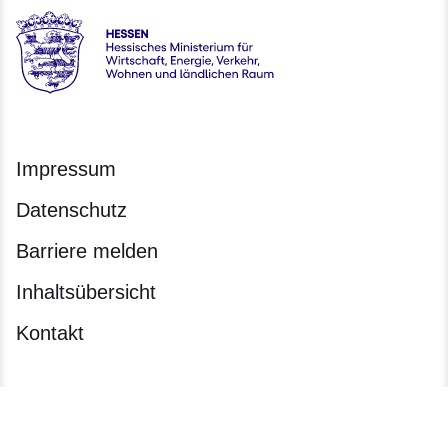
karriere.justiz - Hessisches Ministerium der Justiz und für de
Impressum
Datenschutz
Barriere melden
Inhaltsübersicht
Kontakt