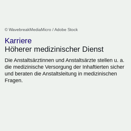
© WavebreakMediaMicro / Adobe Stock
Karriere
Höherer medizinischer Dienst
Die Anstaltsärztinnen und Anstaltsärzte stellen u. a.
die medizinische Versorgung der Inhaftierten sicher
und beraten die Anstaltsleitung in medizinischen
Fragen.