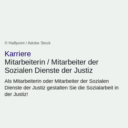
© Halfpoint / Adobe Stock
Karriere
Mitarbeiterin / Mitarbeiter der
Sozialen Dienste der Justiz
Als Mitarbeiterin oder Mitarbeiter der Sozialen
Dienste der Justiz gestalten Sie die Sozialarbeit in
der Justiz!