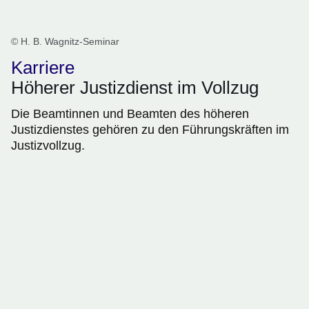
© H. B. Wagnitz-Seminar
Karriere
Höherer Justizdienst im Vollzug
Die Beamtinnen und Beamten des höheren
Justizdienstes gehören zu den Führungskräften im
Justizvollzug.