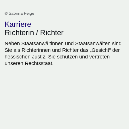
© Sabrina Feige
Karriere
Richterin / Richter
Neben Staatsanwältinnen und Staatsanwälten sind
Sie als Richterinnen und Richter das „Gesicht“ der
hessischen Justiz. Sie schützen und vertreten
unseren Rechtsstaat.