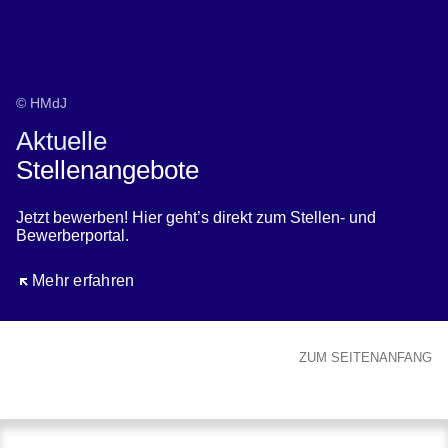
© HMdJ
Aktuelle
Stellenangebote
Jetzt bewerben! Hier geht’s direkt zum Stellen- und
Bewerberportal.
Öffnet sich in einem neuen Fenster
Mehr erfahren
ZUM SEITENANFANG