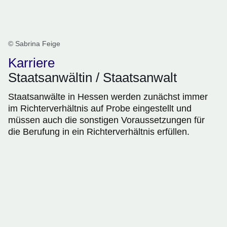
© Sabrina Feige
Karriere
Staatsanwältin / Staatsanwalt
Staatsanwälte in Hessen werden zunächst immer
im Richterverhältnis auf Probe eingestellt und
müssen auch die sonstigen Voraussetzungen für
die Berufung in ein Richterverhältnis erfüllen.