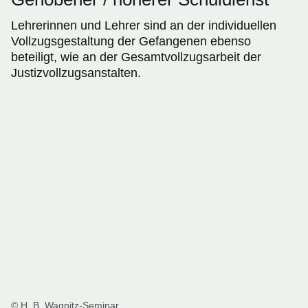
Lehrerinnen und Lehrer sind an der individuellen
Vollzugsgestaltung der Gefangenen ebenso
beteiligt, wie an der Gesamtvollzugsarbeit der
Justizvollzugsanstalten.
© H. B. Wagnitz-Seminar