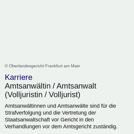
© Oberlandesgericht Frankfurt am Main
Karriere
Amtsanwältin / Amtsanwalt
(Volljuristin / Volljurist)
Amtsanwältinnen und Amtsanwälte sind für die
Strafverfolgung und die Vertretung der
Staatsanwaltschaft vor Gericht in den
Verhandlungen vor dem Amtsgericht zuständig.