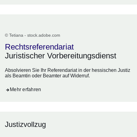
Rechtsreferendariat
© Tetiana - stock.adobe.com
Rechtsreferendariat
Juristischer Vorbereitungsdienst
Absolvieren Sie Ihr Referendariat in der hessischen Justiz
als Beamtin oder Beamter auf Widerruf.
Mehr erfahren
Justizvollzug