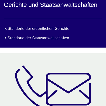
Gerichte und Staatsanwaltschaften
Öffnet sich in einem neuen Fenster
Standorte der ordentlichen Gerichte
Öffnet sich in einem neuen Fenster
Standorte der Staatsanwaltschaften