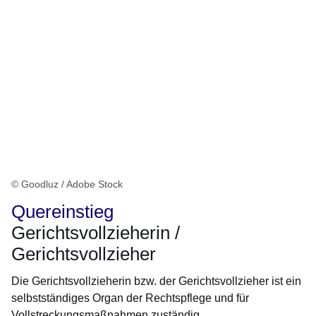
© Goodluz / Adobe Stock
Quereinstieg
Gerichtsvollzieherin /
Gerichtsvollzieher
Die Gerichtsvollzieherin bzw. der Gerichtsvollzieher ist ein
selbstständiges Organ der Rechtspflege und für
Vollstreckungsmaßnahmen zuständig.