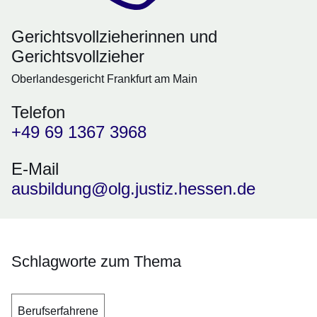
Gerichtsvollzieherinnen und
Gerichtsvollzieher
Oberlandesgericht Frankfurt am Main
Telefon
+49 69 1367 3968
E-Mail
ausbildung@olg.justiz.hessen.de
Schlagworte zum Thema
Berufserfahrene