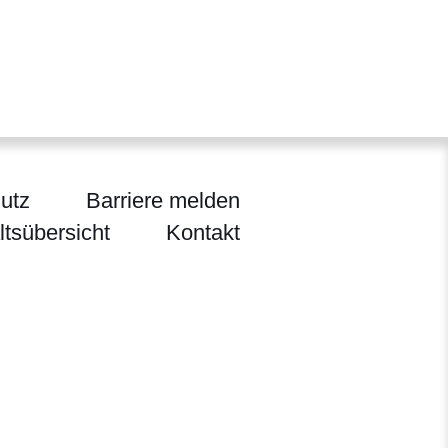
utz
Barriere melden
ltsübersicht
Kontakt