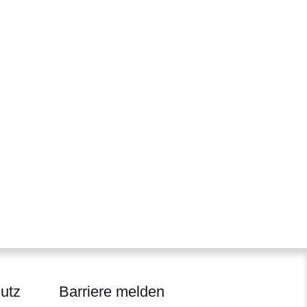
utz
Barriere melden