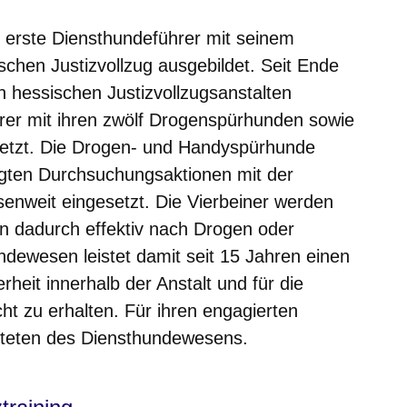
erste Diensthundeführer mit seinem
chen Justizvollzug ausgebildet. Seit Ende
 hessischen Justizvollzugsanstalten
rer mit ihren zwölf Drogenspürhunden sowie
etzt. Die Drogen- und Handyspürhunde
gten Durchsuchungsaktionen mit der
senweit eingesetzt. Die Vierbeiner werden
en dadurch effektiv nach Drogen oder
dewesen leistet damit seit 15 Jahren einen
rheit innerhalb der Anstalt und für die
ht zu erhalten. Für ihren engagierten
steten des Diensthundewesens.