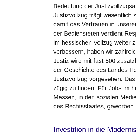
Bedeutung der Justizvollzugsa
Justizvollzug trägt wesentlich 
damit das Vertrauen in unseren
der Bediensteten verdient Res
im hessischen Vollzug weiter 
verbessern, haben wir zahlre
Justiz wird mit fast 500 zusätzl
der Geschichte des Landes Hes
Justizvollzug vorgesehen. Das
zügig zu finden. Für Jobs im 
Messen, in den sozialen Medi
des Rechtsstaates, geworben.
Investition in die Moderni