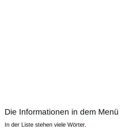
Die Informationen in dem Menü
In der Liste stehen viele Wörter.