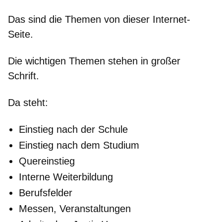
Das sind die Themen von dieser Internet-
Seite.
Die wichtigen Themen stehen in großer
Schrift.
Da steht:
Einstieg nach der Schule
Einstieg nach dem Studium
Quereinstieg
Interne Weiterbildung
Berufsfelder
Messen, Veranstaltungen