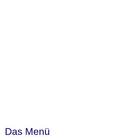
Das Menü