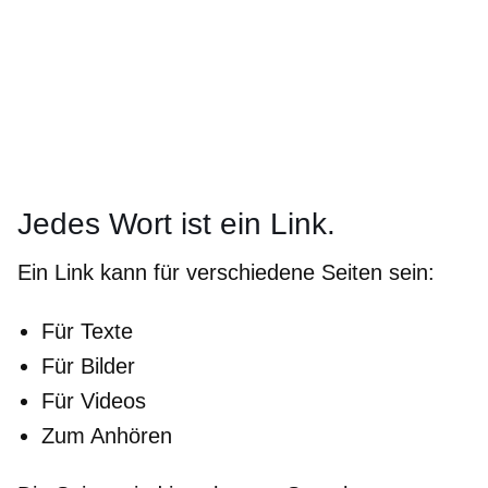
Jedes Wort ist ein Link.
Ein Link kann für verschiedene Seiten sein:
Für Texte
Für Bilder
Für Videos
Zum Anhören