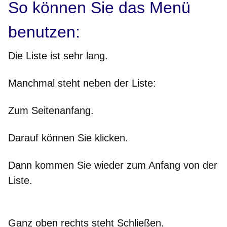
So können Sie das Menü
benutzen:
Die Liste ist sehr lang.
Manchmal steht neben der Liste:
Zum Seitenanfang.
Darauf können Sie klicken.
Dann kommen Sie wieder zum Anfang von der
Liste.
Ganz oben rechts steht Schließen.