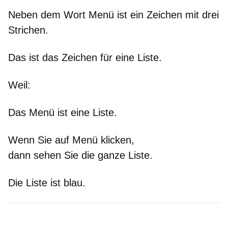
Neben dem Wort Menü ist ein Zeichen mit drei
Strichen.
Das ist das Zeichen für eine Liste.
Weil
:
Das Menü ist eine Liste.
Wenn Sie auf Menü klicken,
dann sehen Sie die ganze Liste.
Die Liste ist blau.