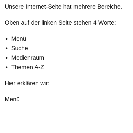
Unsere Internet-Seite hat mehrere Bereiche.
Oben
auf der
linken
Seite stehen 4 Worte:
Menü
Suche
Medienraum
Themen A-Z
Hier erklären wir:
Menü