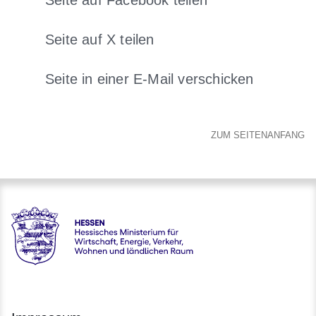
Seite auf Facebook teilen
Öffnet sich in einem neuen Fens
Seite auf X teilen
Öffnet sich in einem neuen Fenster
Seite in einer E-Mail verschicken
Öffnet sich in einem neuen 
ZUM SEITENANFANG
karriere.justiz - Hessisches Ministerium der Justiz und für de