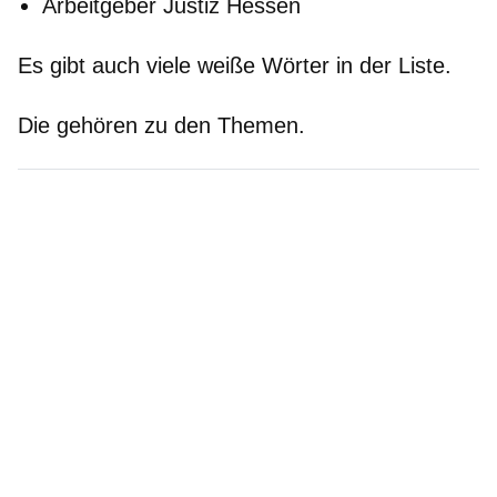
Arbeitgeber Justiz Hessen
Es gibt auch viele weiße Wörter in der Liste.
Die gehören zu den Themen.