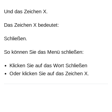
Und das Zeichen X.
Das Zeichen X bedeutet:
Schließen.
So können Sie das Menü schließen:
Klicken Sie auf das Wort Schließen
Oder klicken Sie auf das Zeichen X.