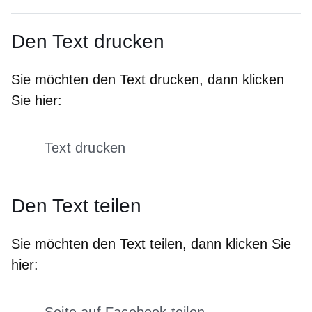
Den Text drucken
Sie möchten den Text drucken, dann klicken
Sie hier:
Text drucken
Den Text teilen
Sie möchten den Text teilen, dann klicken Sie
hier: