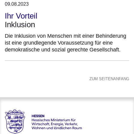
09.08.2023
Ihr Vorteil
Inklusion
Die Inklusion von Menschen mit einer Behinderung
ist eine grundlegende Voraussetzung für eine
demokratische und sozial gerechte Gesellschaft.
ZUM SEITENANFANG
karriere.justiz - Hessisches Ministerium der Justiz und für de