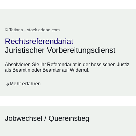
Rechtsreferendariat
© Tetiana - stock.adobe.com
Rechtsreferendariat
Juristischer Vorbereitungsdienst
Absolvieren Sie Ihr Referendariat in der hessischen Justiz
als Beamtin oder Beamter auf Widerruf.
Mehr erfahren
Jobwechsel / Quereinstieg