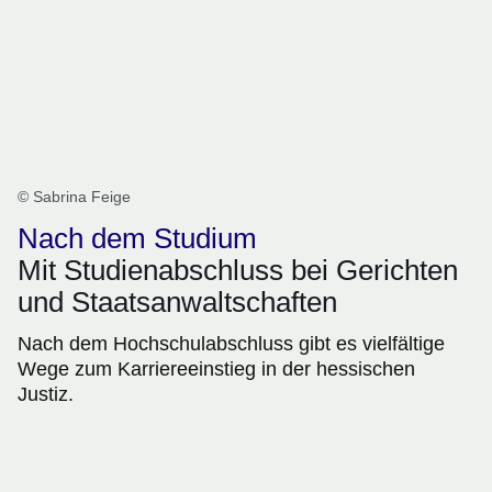
© Sabrina Feige
Nach dem Studium
Mit Studienabschluss bei Gerichten
und Staatsanwaltschaften
Nach dem Hochschulabschluss gibt es vielfältige
Wege zum Karriereeinstieg in der hessischen
Justiz.