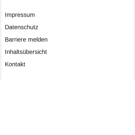
Impressum
Datenschutz
Barriere melden
Inhaltsübersicht
Kontakt