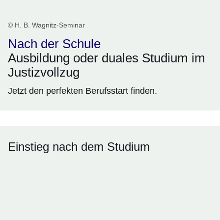
© H. B. Wagnitz-Seminar
Nach der Schule
Ausbildung oder duales Studium im
Justizvollzug
Jetzt den perfekten Berufsstart finden.
Einstieg nach dem Studium