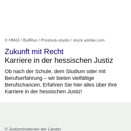
© HMdJ / BullRun / Prostock-studio / stock.adobe.com
Zukunft mit Recht
Karriere in der hessischen Justiz
Ob nach der Schule, dem Studium oder mit
Berufserfahrung – wir bieten vielfältige
Berufschancen. Erfahren Sie hier alles über Ihre
Karriere in der hessischen Justiz!
© Justizministerien der Länder