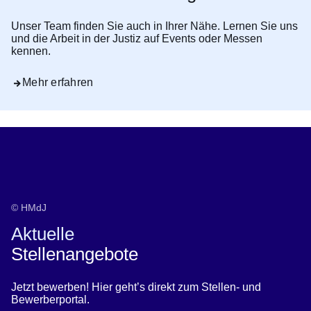
Unser Team finden Sie auch in Ihrer Nähe. Lernen Sie uns
und die Arbeit in der Justiz auf Events oder Messen
kennen.
Mehr erfahren
© HMdJ
Aktuelle
Stellenangebote
Jetzt bewerben! Hier geht’s direkt zum Stellen- und
Bewerberportal.