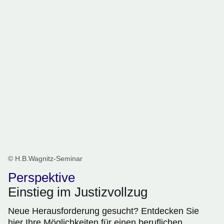
© H.B.Wagnitz-Seminar
Perspektive
Einstieg im Justizvollzug
Neue Herausforderung gesucht? Entdecken Sie
hier Ihre Möglichkeiten für einen beruflichen