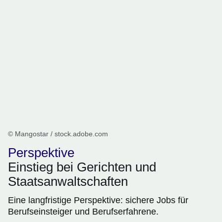
© Mangostar / stock.adobe.com
Perspektive
Einstieg bei Gerichten und
Staatsanwaltschaften
Eine langfristige Perspektive: sichere Jobs für
Berufseinsteiger und Berufserfahrene.