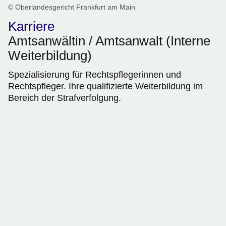
© Oberlandesgericht Frankfurt am Main
Karriere
Amtsanwältin / Amtsanwalt (Interne
Weiterbildung)
Spezialisierung für Rechtspflegerinnen und
Rechtspfleger. Ihre qualifizierte Weiterbildung im
Bereich der Strafverfolgung.