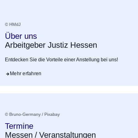
© HMdJ
Über uns
Arbeitgeber Justiz Hessen
Entdecken Sie die Vorteile einer Anstellung bei uns!
Mehr erfahren
© Bruno-Germany / Pixabay
Termine
Messen / Veranstaltungen