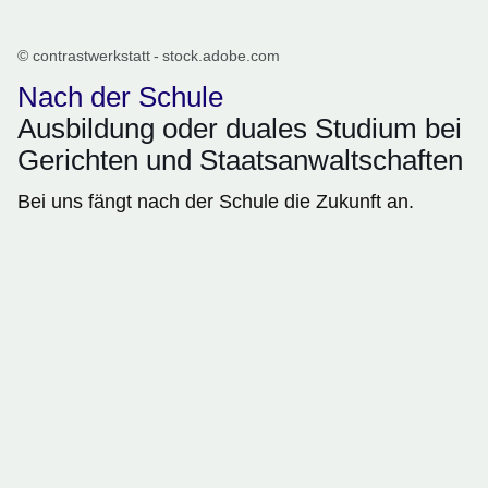
© contrastwerkstatt - stock.adobe.com
Nach der Schule
Ausbildung oder duales Studium bei
Gerichten und Staatsanwaltschaften
Bei uns fängt nach der Schule die Zukunft an.