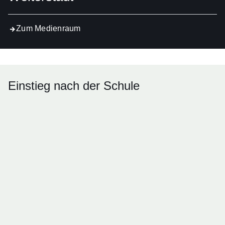
Zum Medienraum
Einstieg nach der Schule