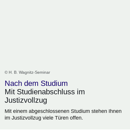
© H. B. Wagnitz-Seminar
Nach dem Studium
Mit Studienabschluss im
Justizvollzug
Mit einem abgeschlossenen Studium stehen Ihnen
im Justizvollzug viele Türen offen.