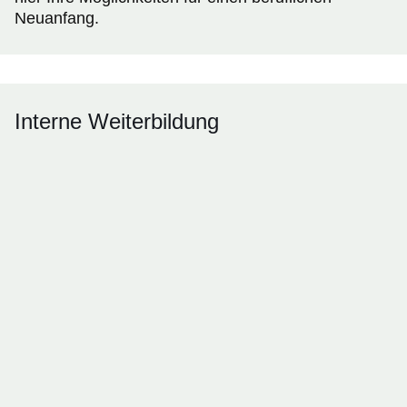
Neuanfang.
Interne Weiterbildung