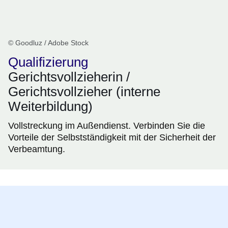
© Goodluz / Adobe Stock
Qualifizierung
Gerichtsvollzieherin /
Gerichtsvollzieher (interne
Weiterbildung)
Vollstreckung im Außendienst. Verbinden Sie die
Vorteile der Selbstständigkeit mit der Sicherheit der
Verbeamtung.